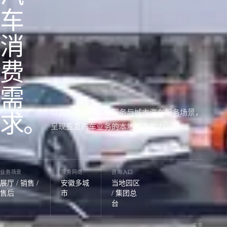
车
消
费
需
以真实展厅、销售服务与城市汽车服务场景，
求。
呈现亚夏汽车业务的本地服务能力。
业务场景
服务网络
咨询入口
展厅 / 销售 /
安徽多城
当地园区
售后
市
/ 集团总
台
实景