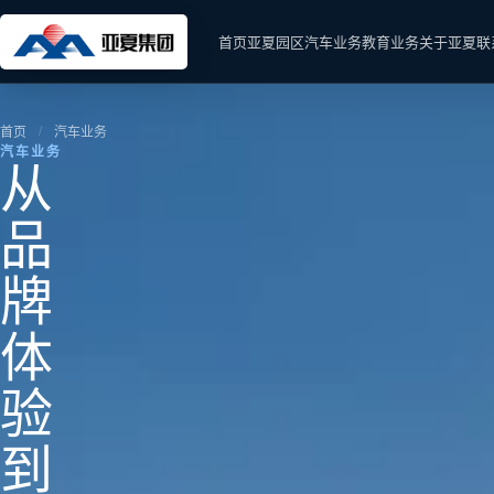
首页
亚夏园区
汽车业务
教育业务
关于亚夏
联
首页
汽车业务
汽车业务
从
品
牌
体
验
到