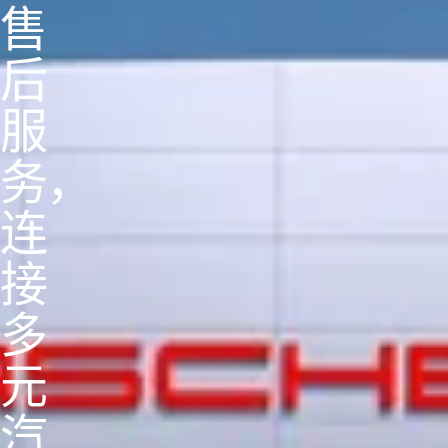
售
后
服
务，
连
接
多
元
汽