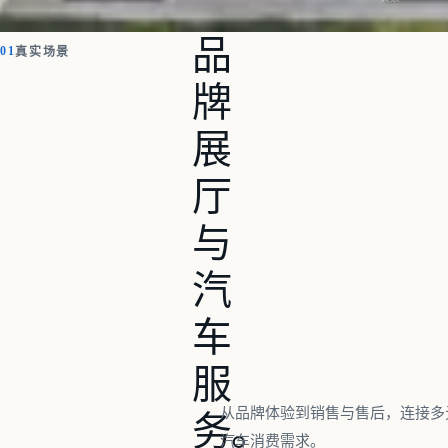
品
01
真实场景
牌
展
厅
与
汽
车
服
从品牌体验到销售与售后，连接多
务。
汽车消费需求。