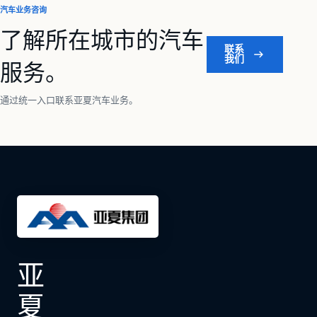
汽车业务咨询
了解所在城市的汽车
联系
我们
服务。
通过统一入口联系亚夏汽车业务。
亚
夏